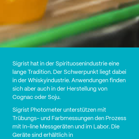
Sigrist hat in der Spirituosenindustrie eine
lange Tradition. Der Schwerpunkt liegt dabei
in der Whiskyindustrie. Anwendungen finden
sich aber auch in der Herstellung von
Cognac oder Soju.
Sigrist Photometer unterstützen mit
Trübungs- und Farbmessungen den Prozess
mit In-line Messgeräten und im Labor. Die
Geräte sind erhältlich in