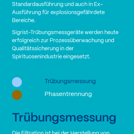
Standardausführung und auch in Ex-
Ausführung für explosionsgefährdete
Bereiche.
Sigrist-Trübungsmessgeräte werden heute
erfolgreich zur Prozessüberwachung und
Qualitätssicherung in der
Spirituosenindustrie eingesetzt.
Trübungsmessung
Phasentrennung
Trübungsmessung
Die Filtration ist bei der Herstellung von