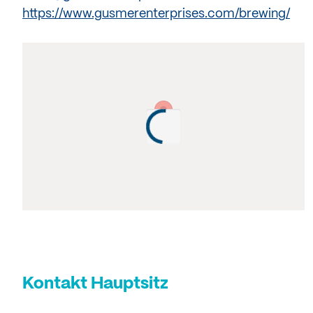
https://www.gusmerenterprises.com/brewing/
Kontakt Hauptsitz