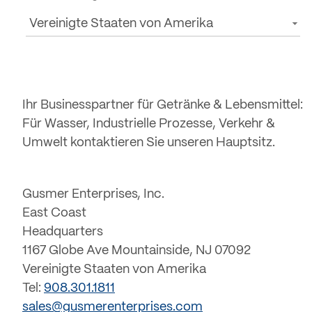
Vereinigte Staaten von Amerika
Ihr Businesspartner für Getränke & Lebensmittel:
Für Wasser, Industrielle Prozesse, Verkehr &
Umwelt kontaktieren Sie unseren Hauptsitz.
Gusmer Enterprises, Inc.
East Coast
Headquarters
1167 Globe Ave Mountainside, NJ 07092
Vereinigte Staaten von Amerika
Tel:
908.301.1811
sales@gusmerenterprises.com