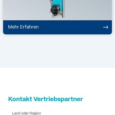
Mehr Erfahren
Kontakt Vertriebspartner
Land oder Region