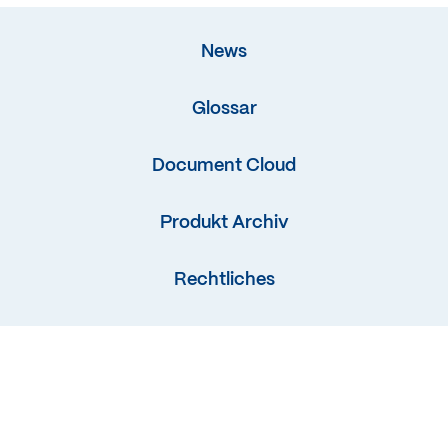
News
Glossar
Document Cloud
Produkt Archiv
Rechtliches