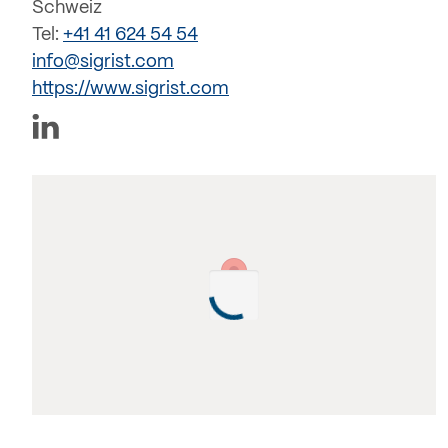
Schweiz
Tel:
+41 41 624 54 54
info@sigrist.com
https://www.sigrist.com