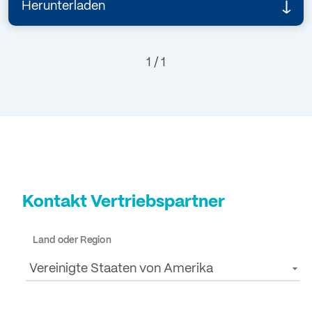
Herunterladen
1 / 1
Kontakt Vertriebspartner
Land oder Region
Vereinigte Staaten von Amerika