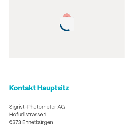
Kontakt Hauptsitz
Sigrist-Photometer AG
Hofurlistrasse 1
6373 Ennetbürgen