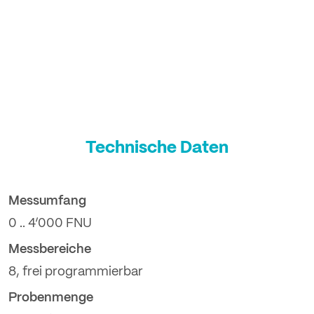
Technische Daten
Messumfang
0 .. 4‘000 FNU
Messbereiche
8, frei programmierbar
Probenmenge