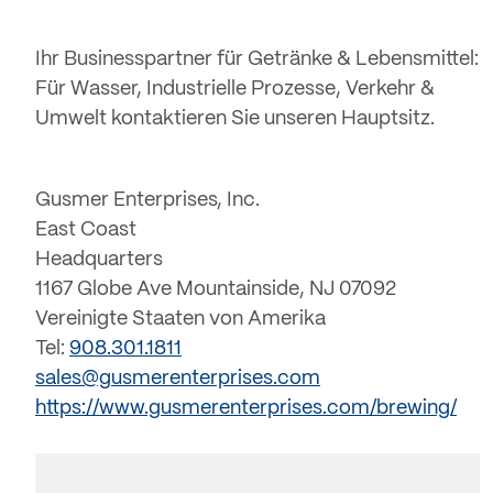
Ihr Businesspartner für Getränke & Lebensmittel:
Für Wasser, Industrielle Prozesse, Verkehr &
Umwelt kontaktieren Sie unseren Hauptsitz.
Gusmer Enterprises, Inc.
East Coast
Headquarters
1167 Globe Ave Mountainside, NJ 07092
Vereinigte Staaten von Amerika
Tel:
908.301.1811
sales@gusmerenterprises.com
https://www.gusmerenterprises.com/brewing/