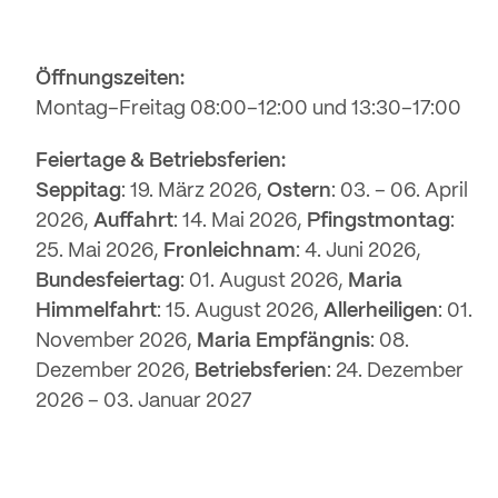
Öffnungszeiten:
Montag–Freitag 08:00–12:00 und 13:30–17:00
Feiertage & Betriebsferien:
Seppitag
: 19. März 2026,
Ostern
: 03. – 06. April
2026,
Auffahrt
: 14. Mai 2026,
Pfingstmontag
:
25. Mai 2026,
Fronleichnam
: 4. Juni 2026,
Bundesfeiertag
: 01. August 2026,
Maria
Himmelfahrt
: 15. August 2026,
Allerheiligen
: 01.
November 2026,
Maria Empfängnis
: 08.
Dezember 2026,
Betriebsferien
: 24. Dezember
2026 – 03. Januar 2027