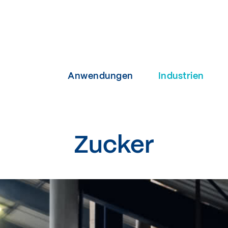
Anwendungen
Industrien
Zucker