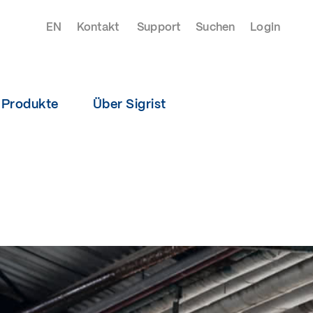
EN
Kontakt
Support
Suchen
Login
Produkte
Über Sigrist