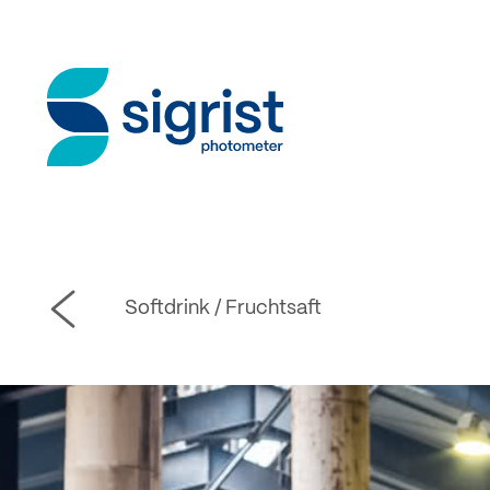
Softdrink / Fruchtsaft