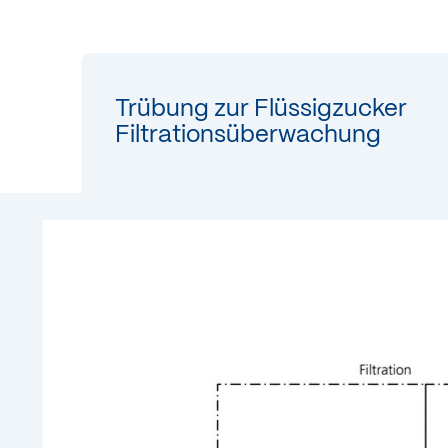
Trübung zur Flüssigzucker
Filtrationsüberwachung