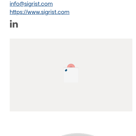
info@sigrist.com
https://www.sigrist.com