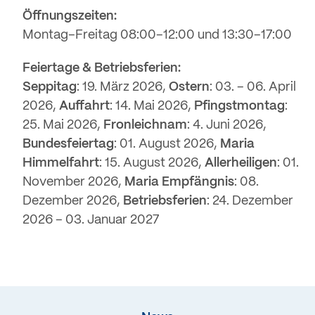
Öffnungszeiten:
Montag–Freitag 08:00–12:00 und 13:30–17:00
Feiertage & Betriebsferien:
Seppitag
: 19. März 2026,
Ostern
: 03. – 06. April
2026,
Auffahrt
: 14. Mai 2026,
Pfingstmontag
:
25. Mai 2026,
Fronleichnam
: 4. Juni 2026,
Bundesfeiertag
: 01. August 2026,
Maria
Himmelfahrt
: 15. August 2026,
Allerheiligen
: 01.
November 2026,
Maria Empfängnis
: 08.
Dezember 2026,
Betriebsferien
: 24. Dezember
2026 – 03. Januar 2027