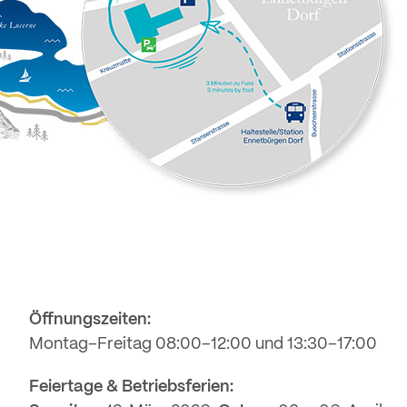
Öffnungszeiten:
Montag–Freitag 08:00–12:00 und 13:30–17:00
Feiertage & Betriebsferien: