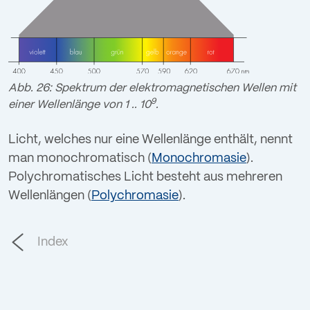
Abb. 26: Spektrum der elektromagnetischen Wellen mit
9
einer Wellenlänge von 1 .. 10
.
Licht, welches nur eine Wellenlänge enthält, nennt
man monochromatisch (
Monochromasie
).
Polychromatisches Licht besteht aus mehreren
Wellenlängen (
Polychromasie
).
Index