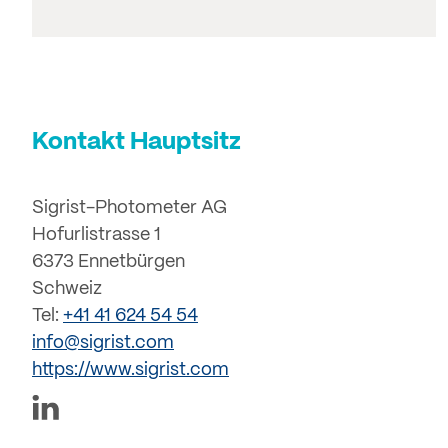
Kontakt Hauptsitz
Sigrist-Photometer AG
Hofurlistrasse 1
6373 Ennetbürgen
Schweiz
Tel:
+41 41 624 54 54
info@sigrist.com
https://www.sigrist.com