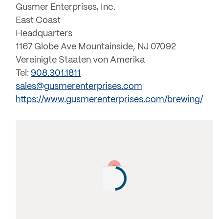
Gusmer Enterprises, Inc.
East Coast
Headquarters
1167 Globe Ave Mountainside, NJ 07092
Vereinigte Staaten von Amerika
Tel:
908.301.1811
sales@gusmerenterprises.com
https://www.gusmerenterprises.com/brewing/