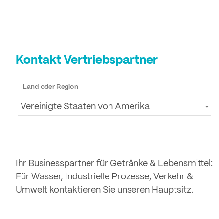
Kontakt Vertriebspartner
Land oder Region
Vereinigte Staaten von Amerika
Ihr Businesspartner für Getränke & Lebensmittel:
Für Wasser, Industrielle Prozesse, Verkehr &
Umwelt kontaktieren Sie unseren Hauptsitz.