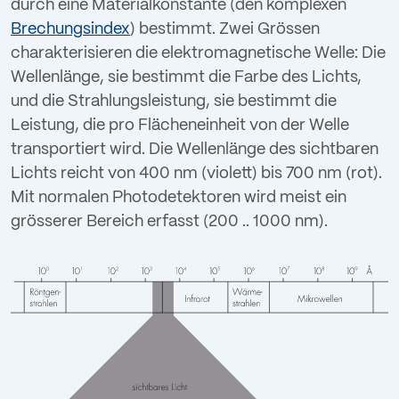
durch eine Materialkonstante (den komplexen
Brechungsindex
) bestimmt. Zwei Grössen
charakterisieren die elektromagnetische Welle: Die
Wellenlänge, sie bestimmt die Farbe des Lichts,
und die Strahlungsleistung, sie bestimmt die
Leistung, die pro Flächeneinheit von der Welle
transportiert wird. Die Wellenlänge des sichtbaren
Lichts reicht von 400 nm (violett) bis 700 nm (rot).
Mit normalen Photodetektoren wird meist ein
grösserer Bereich erfasst (200 .. 1000 nm).