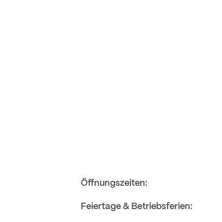
Öffnungszeiten:
Feiertage & Betriebsferien: