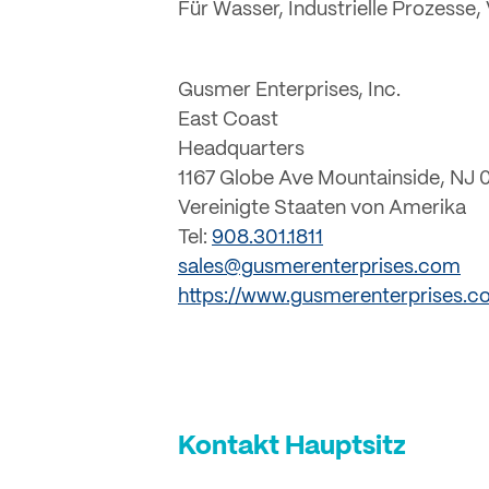
Für Wasser, Industrielle Prozesse
Gusmer Enterprises, Inc.
East Coast
Headquarters
1167 Globe Ave Mountainside, NJ 
Vereinigte Staaten von Amerika
Tel:
908.301.1811
sales@gusmerenterprises.com
https://www.gusmerenterprises.c
Kontakt Hauptsitz