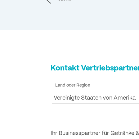
Kontakt Vertriebspartne
Land oder Region
Vereinigte Staaten von Amerika
Ihr Businesspartner für Getränke 