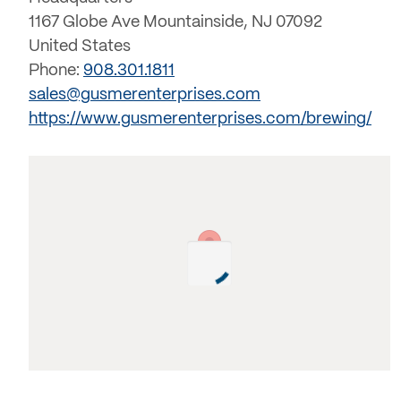
1167 Globe Ave Mountainside, NJ 07092
United States
Phone:
908.301.1811
sales@gusmerenterprises.com
https://www.gusmerenterprises.com/brewing/