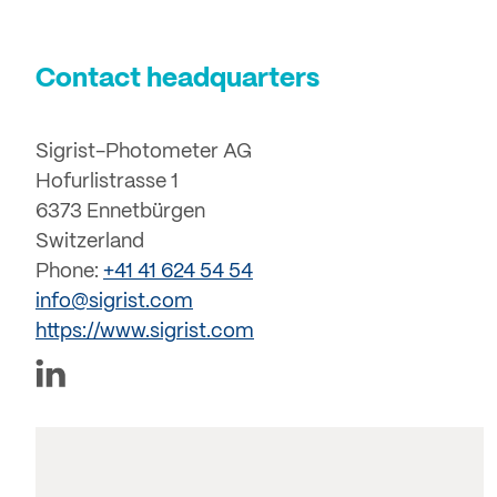
Contact headquarters
Sigrist-Photometer AG
Hofurlistrasse 1
6373 Ennetbürgen
Switzerland
Phone:
+41 41 624 54 54
info@sigrist.com
https://www.sigrist.com