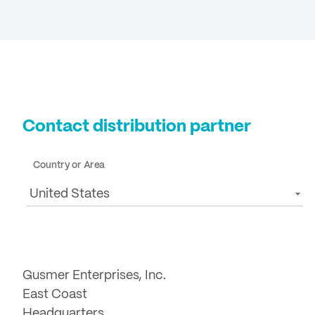
Contact distribution partner
Country or Area
United States
Gusmer Enterprises, Inc.
East Coast
Headquarters