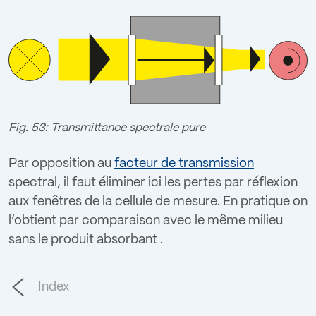
Fig. 53: Transmittance spectrale pure
Par opposition au
facteur de transmission
spectral, il faut éliminer ici les pertes par réflexion
aux fenêtres de la cellule de mesure. En pratique on
l’obtient par comparaison avec le même milieu
sans le produit absorbant .
Index