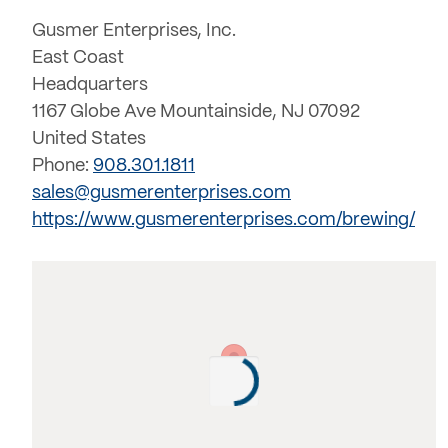
Gusmer Enterprises, Inc.
East Coast
Headquarters
1167 Globe Ave Mountainside, NJ 07092
United States
Phone:
908.301.1811
sales@gusmerenterprises.com
https://www.gusmerenterprises.com/brewing/