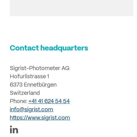
Contact headquarters
Sigrist-Photometer AG
Hofurlistrasse 1
6373 Ennetbürgen
Switzerland
Phone:
+41 41 624 54 54
info@sigrist.com
https://www.sigrist.com