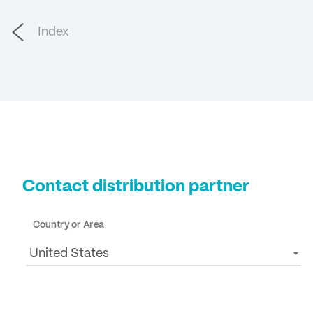
Index
Contact distribution partner
Country or Area
United States