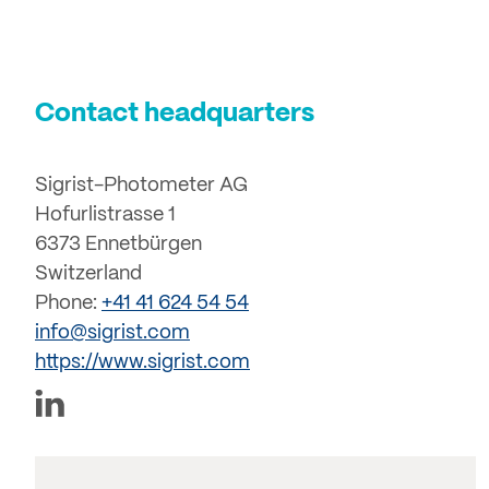
Contact headquarters
Sigrist-Photometer AG
Hofurlistrasse 1
6373 Ennetbürgen
Switzerland
Phone:
+41 41 624 54 54
info@sigrist.com
https://www.sigrist.com