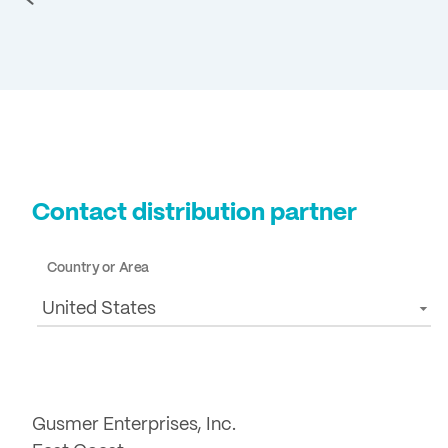
Contact distribution partner
Country or Area
United States
Gusmer Enterprises, Inc.