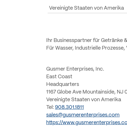
Vereinigte Staaten von Amerika
Ihr Businesspartner für Getränke 
Für Wasser, Industrielle Prozesse
Gusmer Enterprises, Inc.
East Coast
Headquarters
1167 Globe Ave Mountainside, NJ 
Vereinigte Staaten von Amerika
Tel:
908.301.1811
sales@gusmerenterprises.com
https://www.gusmerenterprises.c