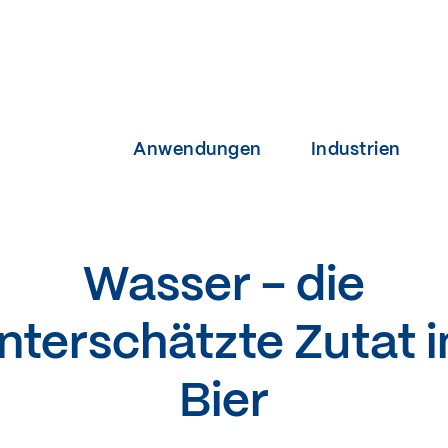
Anwendungen
Industrien
Wasser - die
nterschätzte Zutat 
Bier