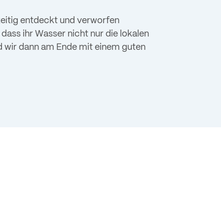
zeitig entdeckt und verworfen
dass ihr Wasser nicht nur die lokalen
nd wir dann am Ende mit einem guten