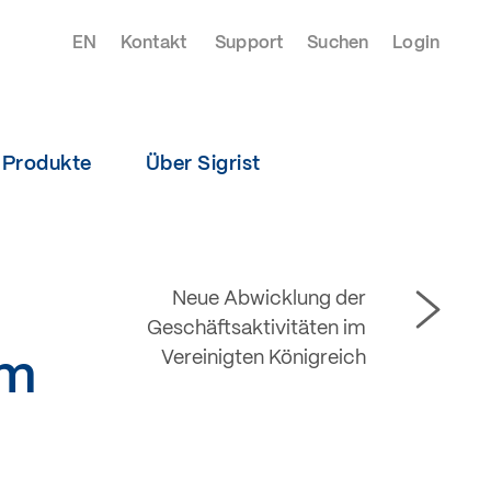
EN
Kontakt
Support
Suchen
Login
Produkte
Über Sigrist
Neue Abwicklung der
Geschäftsaktivitäten im
Vereinigten Königreich
im