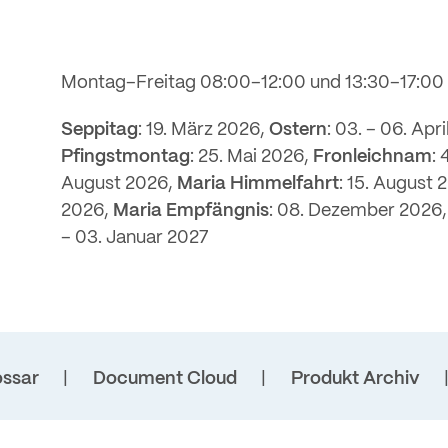
Montag–Freitag 08:00–12:00 und 13:30–17:00
Seppitag
: 19. März 2026,
Ostern
: 03. – 06. Apr
Pfingstmontag
: 25. Mai 2026,
Fronleichnam
: 
August 2026,
Maria Himmelfahrt
: 15. August 
2026,
Maria Empfängnis
: 08. Dezember 2026
– 03. Januar 2027
ossar
Document Cloud
Produkt Archiv