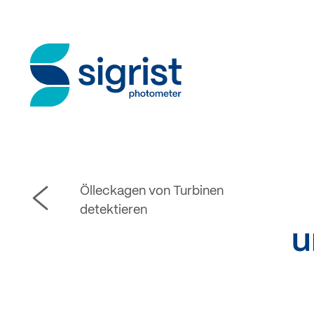
Ölleckagen von Turbinen
detektieren
u