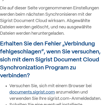
Die auf dieser Seite vorgenommenen Einstellungen
werden beim nächsten Synchronisieren mit der
Sigrist Document Cloud wirksam. Abgewählte
Dateien werden gelöscht, und neu ausgewählte
Dateien werden heruntergeladen.
Erhalten Sie den Fehler „Verbindung
fehlgeschlagen“, wenn Sie versuchen,
sich mit dem Sigrist Document Cloud
Synchronization Program zu
verbinden?
Versuchen Sie, sich mit einem Browser bei
documents.sigrist.com
anzumelden und
verwenden Sie Ihre sigrist.com-Anmeldedaten.