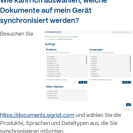
Wie kann ich auswählen, welche
Dokumente auf mein Gerät
synchronisiert werden?
Besuchen Sie
https://documents.sigrist.com
und wählen Sie die
Produkte, Sprachen und Dateitypen aus, die Sie
synchronisieren möchten.