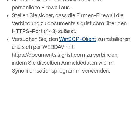
Schalten Sie eine eventuell installierte
persönliche Firewall aus.
Stellen Sie sicher, dass die Firmen-Firewall die
Verbindung zu documents.sigrist.com über den
HTTPS-Port (443) zulässt.
Versuchen Sie, den
WinSCP-Client
zu installieren
und sich per WEBDAV mit
https://documents.sigrist.com zu verbinden,
indem Sie dieselben Anmeldedaten wie im
Synchronisationsprogramm verwenden.