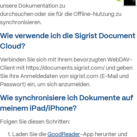
unsere Dokumentation zu
durchsuchen oder sie für die Offline-Nutzung zu
synchronisieren.
Wie verwende ich die Sigrist Document
Cloud?
Verbinden Sie sich mit Ihrem bevorzugten WebDAV-
Client mit https://documents.sigrist.com/ und geben
Sie Ihre Anmeldedaten von sigrist.com (E-Mail und
Passwort) ein, um sich anzumelden.
Wie synchronisiere ich Dokumente auf
meinem iPad/iPhone?
Folgen Sie diesen Schritten:
Laden Sie die
GoodReader
-App herunter und