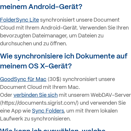
meinem Android-Gerät?
FolderSync Lite
synchronisiert unsere Document
Cloud mit Ihrem Android-Gerät. Verwenden Sie Ihren
bevorzugten Dateimanager, um Dateien zu
durchsuchen und zu öffnen.
Wie synchronisiere ich Dokumente auf
meinem OS X-Gerät?
GoodSync für Mac
(30$) synchronisiert unsere
Document Cloud mit Ihrem Mac.
Oder
verbinden Sie sich
mit unserem WebDAV-Server
(https://documents.sigrist.com/) und verwenden Sie
eine App wie
Sync Folders
, um mit Ihrem lokalen
Laufwerk zu synchronisieren.