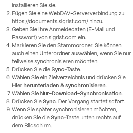
installieren Sie sie.
Fügen Sie eine WebDAV-Serververbindung zu
https://documents.sigrist.com/ hinzu.
Geben Sie Ihre Anmeldedaten (E-Mail und
Passwort) von sigrist.com ein.
Markieren Sie den Stammordner. Sie können
auch einen Unterordner auswählen, wenn Sie nur
teilweise synchronisieren möchten.
Drücken Sie die
Sync
-Taste.
Wählen Sie ein Zielverzeichnis und drücken Sie
Hier herunterladen & synchronisieren
.
Wählen Sie
Nur-Download-Synchronisation
.
Drücken Sie
Sync
. Der Vorgang startet sofort.
Wenn Sie später synchronisieren möchten,
drücken Sie die
Sync
-Taste unten rechts auf
dem Bildschirm.