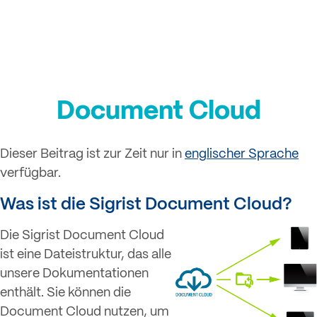
Login
Document Cloud
Dieser Beitrag ist zur Zeit nur in
englischer Sprache
verfügbar.
Was ist die Sigrist Document Cloud?
Die Sigrist Document Cloud
ist eine Dateistruktur, das alle
unsere Dokumentationen
enthält. Sie können die
Document Cloud nutzen, um