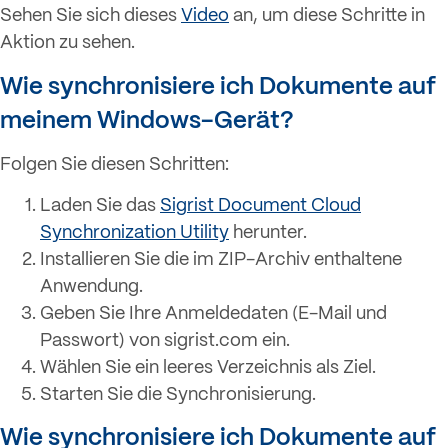
Sehen Sie sich dieses
Video
an, um diese Schritte in
Aktion zu sehen.
Wie synchronisiere ich Dokumente auf
meinem Windows-Gerät?
Folgen Sie diesen Schritten:
Laden Sie das
Sigrist Document Cloud
Synchronization Utility
herunter.
Installieren Sie die im ZIP-Archiv enthaltene
Anwendung.
Geben Sie Ihre Anmeldedaten (E-Mail und
Passwort) von sigrist.com ein.
Wählen Sie ein leeres Verzeichnis als Ziel.
Starten Sie die Synchronisierung.
Wie synchronisiere ich Dokumente auf