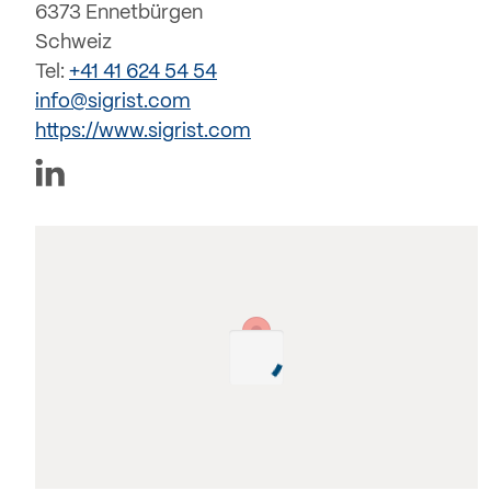
6373 Ennetbürgen
Schweiz
Tel:
+41 41 624 54 54
info@sigrist.com
https://www.sigrist.com