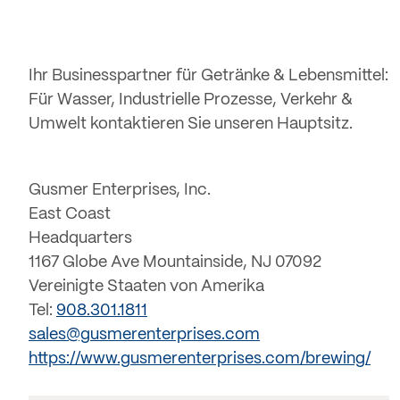
Ihr Businesspartner für Getränke & Lebensmittel:
Für Wasser, Industrielle Prozesse, Verkehr &
Umwelt kontaktieren Sie unseren Hauptsitz.
Gusmer Enterprises, Inc.
East Coast
Headquarters
1167 Globe Ave Mountainside, NJ 07092
Vereinigte Staaten von Amerika
Tel:
908.301.1811
sales@gusmerenterprises.com
https://www.gusmerenterprises.com/brewing/