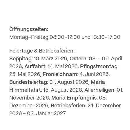
Öffnungszeiten:
Montag–Freitag 08:00–12:00 und 13:30–17:00
Feiertage & Betriebsferien:
Seppitag
: 19. März 2026,
Ostern
: 03. – 06. April
2026,
Auffahrt
: 14. Mai 2026,
Pfingstmontag
:
25. Mai 2026,
Fronleichnam
: 4. Juni 2026,
Bundesfeiertag
: 01. August 2026,
Maria
Himmelfahrt
: 15. August 2026,
Allerheiligen
: 01.
November 2026,
Maria Empfängnis
: 08.
Dezember 2026,
Betriebsferien
: 24. Dezember
2026 – 03. Januar 2027