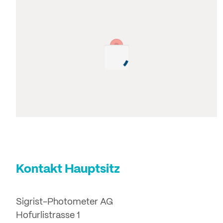
Kontakt Hauptsitz
Sigrist-Photometer AG
Hofurlistrasse 1