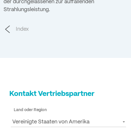
der durchgelassenen zur auffallenden
Strahlungsleistung.
Index
Kontakt Vertriebspartner
Land oder Region
Vereinigte Staaten von Amerika