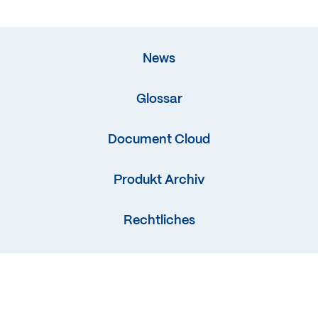
News
Glossar
Document Cloud
Produkt Archiv
Rechtliches