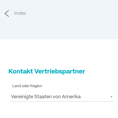
Index
Kontakt Vertriebspartner
Land oder Region
Vereinigte Staaten von Amerika