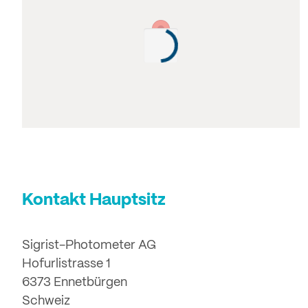
Kontakt Hauptsitz
Sigrist-Photometer AG
Hofurlistrasse 1
6373 Ennetbürgen
Schweiz