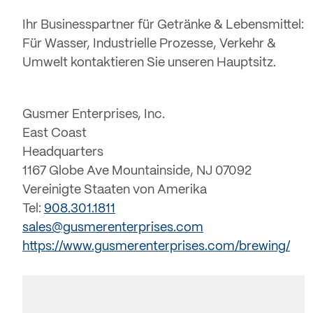
Ihr Businesspartner für Getränke & Lebensmittel:
Für Wasser, Industrielle Prozesse, Verkehr &
Umwelt kontaktieren Sie unseren Hauptsitz.
Gusmer Enterprises, Inc.
East Coast
Headquarters
1167 Globe Ave Mountainside, NJ 07092
Vereinigte Staaten von Amerika
Tel:
908.301.1811
sales@gusmerenterprises.com
https://www.gusmerenterprises.com/brewing/