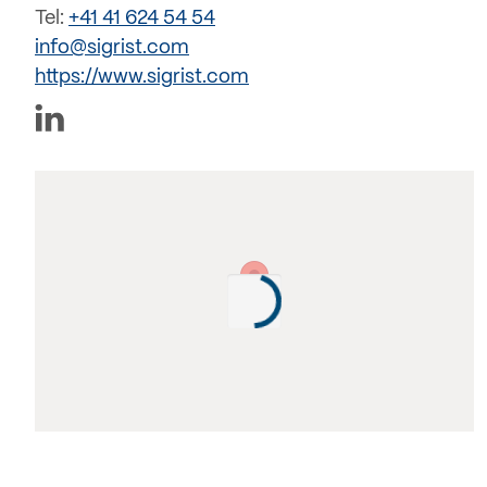
Tel:
+41 41 624 54 54
info@sigrist.com
https://www.sigrist.com