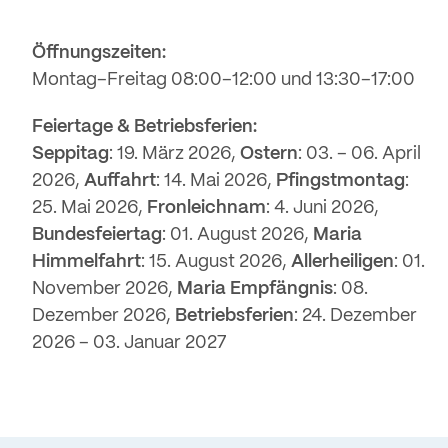
Öffnungszeiten:
Montag–Freitag 08:00–12:00 und 13:30–17:00
Feiertage & Betriebsferien:
Seppitag
: 19. März 2026,
Ostern
: 03. – 06. April
2026,
Auffahrt
: 14. Mai 2026,
Pfingstmontag
:
25. Mai 2026,
Fronleichnam
: 4. Juni 2026,
Bundesfeiertag
: 01. August 2026,
Maria
Himmelfahrt
: 15. August 2026,
Allerheiligen
: 01.
November 2026,
Maria Empfängnis
: 08.
Dezember 2026,
Betriebsferien
: 24. Dezember
2026 – 03. Januar 2027