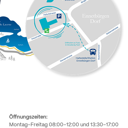
Öffnungszeiten:
Montag–Freitag 08:00–12:00 und 13:30–17:00