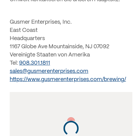
Gusmer Enterprises, Inc.
East Coast
Headquarters
1167 Globe Ave Mountainside, NJ 07092
Vereinigte Staaten von Amerika
Tel:
908.301.1811
sales@gusmerenterprises.com
https://www.gusmerenterprises.com/brewing/