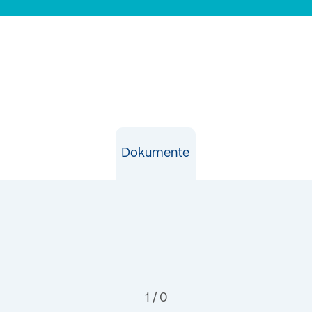
Dokumente
1 / 0