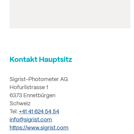
Kontakt Hauptsitz
Sigrist-Photometer AG
Hofurlistrasse 1
6373 Ennetbürgen
Schweiz
Tel:
+41 41 624 54 54
info@sigrist.com
https://www.sigrist.com