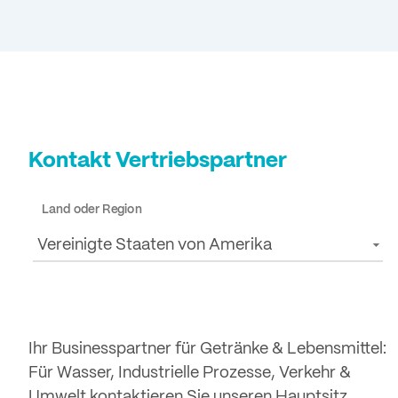
Kontakt Vertriebspartner
Land oder Region
Vereinigte Staaten von Amerika
Ihr Businesspartner für Getränke & Lebensmittel:
Für Wasser, Industrielle Prozesse, Verkehr &
Umwelt kontaktieren Sie unseren Hauptsitz.