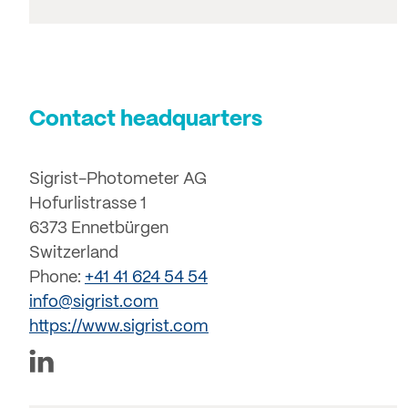
Contact headquarters
Sigrist-Photometer AG
Hofurlistrasse 1
6373 Ennetbürgen
Switzerland
Phone:
+41 41 624 54 54
info@sigrist.com
https://www.sigrist.com