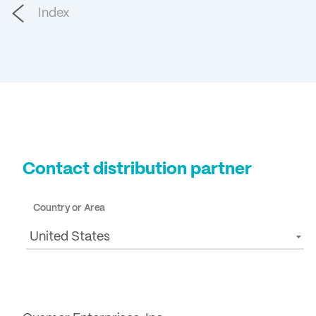
Index
Contact distribution partner
Country or Area
United States