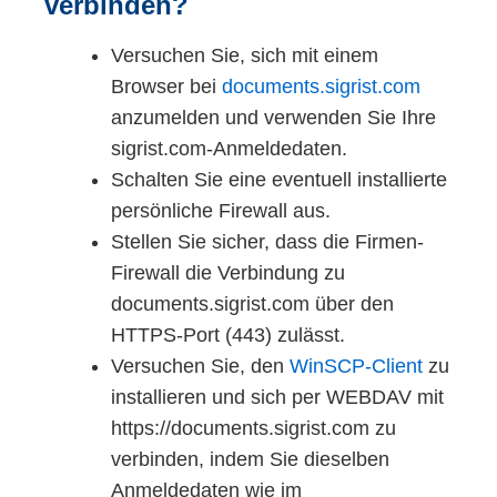
verbinden?
Versuchen Sie, sich mit einem
Browser bei
documents.sigrist.com
anzumelden und verwenden Sie Ihre
sigrist.com-Anmeldedaten.
Schalten Sie eine eventuell installierte
persönliche Firewall aus.
Stellen Sie sicher, dass die Firmen-
Firewall die Verbindung zu
documents.sigrist.com über den
HTTPS-Port (443) zulässt.
Versuchen Sie, den
WinSCP-Client
zu
installieren und sich per WEBDAV mit
https://documents.sigrist.com zu
verbinden, indem Sie dieselben
Anmeldedaten wie im