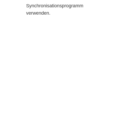
Synchronisationsprogramm
verwenden.