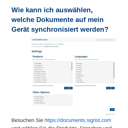
Wie kann ich auswählen,
welche Dokumente auf mein
Gerät synchronisiert werden?
Besuchen Sie
https://documents.sigrist.com