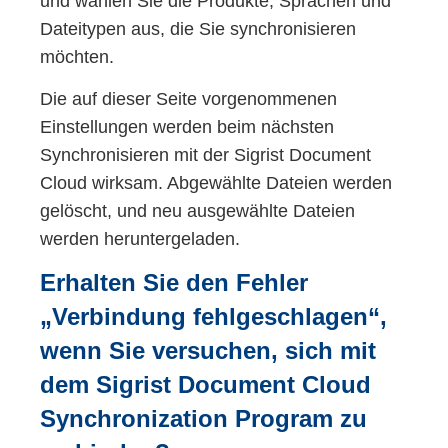
und wählen Sie die Produkte, Sprachen und
Dateitypen aus, die Sie synchronisieren
möchten.
Die auf dieser Seite vorgenommenen
Einstellungen werden beim nächsten
Synchronisieren mit der Sigrist Document
Cloud wirksam. Abgewählte Dateien werden
gelöscht, und neu ausgewählte Dateien
werden heruntergeladen.
Erhalten Sie den Fehler
„Verbindung fehlgeschlagen“,
wenn Sie versuchen, sich mit
dem Sigrist Document Cloud
Synchronization Program zu